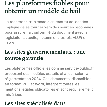
Les plateformes fiables pour
obtenir un modèle de bail
La recherche d’un modèle de contrat de location
implique de se tourner vers des sources reconnues
pour assurer la conformité du document avec la
législation actuelle, notamment les lois ALUR et
ELAN.
Les sites gouvernementaux : une
source garantie
Les plateformes officielles comme service-public.fr
proposent des modèles gratuits et à jour selon la
réglementation 2024. Ces documents, disponibles
en format PDF et Word, intègrent toutes les
mentions légales obligatoires et sont régulièrement
mis à jour.
Les sites spécialisés dans