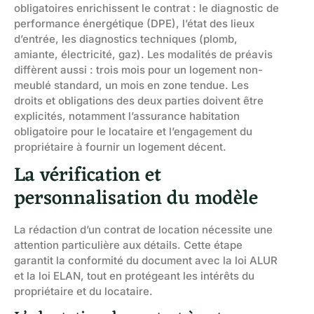
obligatoires enrichissent le contrat : le diagnostic de
performance énergétique (DPE), l’état des lieux
d’entrée, les diagnostics techniques (plomb,
amiante, électricité, gaz). Les modalités de préavis
diffèrent aussi : trois mois pour un logement non-
meublé standard, un mois en zone tendue. Les
droits et obligations des deux parties doivent être
explicités, notamment l’assurance habitation
obligatoire pour le locataire et l’engagement du
propriétaire à fournir un logement décent.
La vérification et
personnalisation du modèle
La rédaction d’un contrat de location nécessite une
attention particulière aux détails. Cette étape
garantit la conformité du document avec la loi ALUR
et la loi ELAN, tout en protégeant les intérêts du
propriétaire et du locataire.