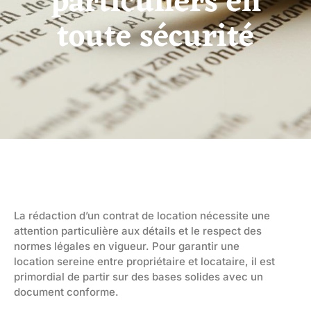
particuliers en
toute sécurité
La rédaction d’un contrat de location nécessite une
attention particulière aux détails et le respect des
normes légales en vigueur. Pour garantir une
location sereine entre propriétaire et locataire, il est
primordial de partir sur des bases solides avec un
document conforme.