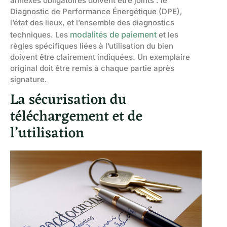
annexes obligatoires doivent être joints : le
Diagnostic de Performance Énergétique (DPE),
l’état des lieux, et l’ensemble des diagnostics
modalités de paiement
techniques. Les
et les
règles spécifiques liées à l’utilisation du bien
doivent être clairement indiquées. Un exemplaire
original doit être remis à chaque partie après
signature.
La sécurisation du
téléchargement et de
l’utilisation