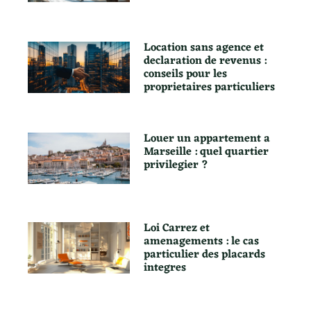
Location sans agence et
declaration de revenus :
conseils pour les
proprietaires particuliers
Louer un appartement a
Marseille : quel quartier
privilegier ?
Loi Carrez et
amenagements : le cas
particulier des placards
integres