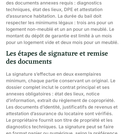
des documents annexes requis : diagnostics
techniques, état des lieux, DPE et attestation
d’assurance habitation. La durée du bail doit
respecter les minimums légaux : trois ans pour un
logement non-meublé et un an pour un meublé. Le
montant du dépôt de garantie est limité à un mois
pour un logement vide et deux mois pour un meublé.
Les étapes de signature et remise
des documents
La signature s’effectue en deux exemplaires
minimum, chaque partie conservant un original. Le
dossier complet inclut le contrat principal et ses
annexes obligatoires : état des lieux, notice
d’information, extrait du règlement de copropriété.
Les documents d’identité, justificatifs de revenus et
attestation d’assurance du locataire sont vérifiés.
Le propriétaire fournit son titre de propriété et les
diagnostics techniques. La signature peut se faire
en format papier ou numérique, selon la préférence