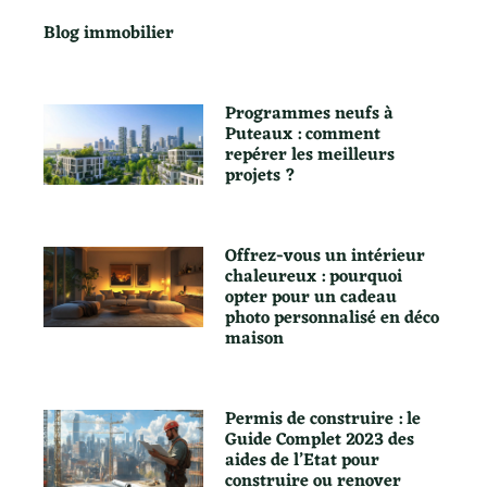
Blog immobilier
Programmes neufs à
Puteaux : comment
repérer les meilleurs
projets ?
Offrez-vous un intérieur
chaleureux : pourquoi
opter pour un cadeau
photo personnalisé en déco
maison
Permis de construire : le
Guide Complet 2023 des
aides de l’Etat pour
construire ou renover