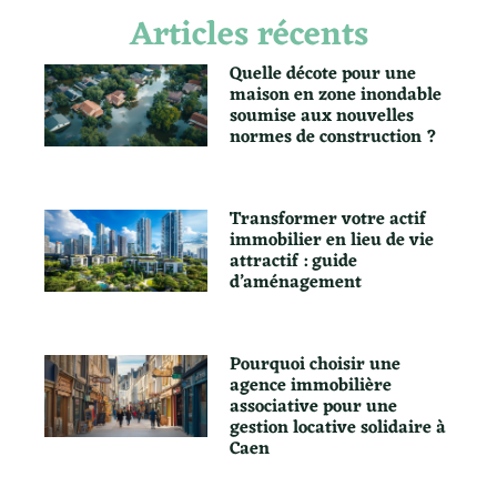
Articles récents
Quelle décote pour une
maison en zone inondable
soumise aux nouvelles
normes de construction ?
Transformer votre actif
immobilier en lieu de vie
attractif : guide
d’aménagement
Pourquoi choisir une
agence immobilière
associative pour une
gestion locative solidaire à
Caen