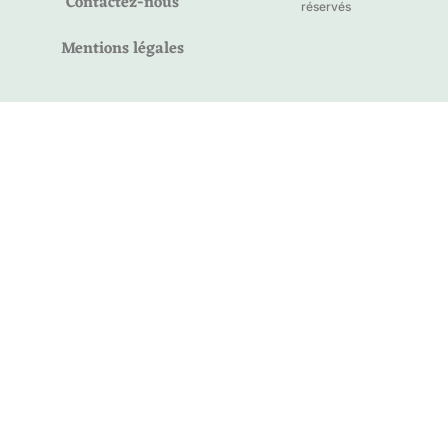
Contactez-nous
réservés
Mentions légales