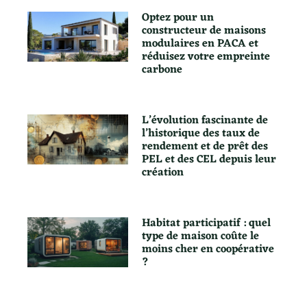
Optez pour un
constructeur de maisons
modulaires en PACA et
réduisez votre empreinte
carbone
L’évolution fascinante de
l’historique des taux de
rendement et de prêt des
PEL et des CEL depuis leur
création
Habitat participatif : quel
type de maison coûte le
moins cher en coopérative
?