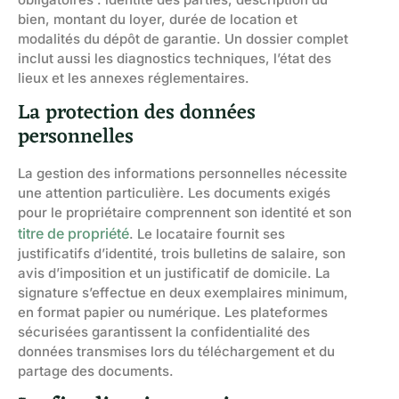
bien, montant du loyer, durée de location et
modalités du dépôt de garantie. Un dossier complet
inclut aussi les diagnostics techniques, l’état des
lieux et les annexes réglementaires.
La protection des données
personnelles
La gestion des informations personnelles nécessite
une attention particulière. Les documents exigés
pour le propriétaire comprennent son identité et son
titre de propriété
. Le locataire fournit ses
justificatifs d’identité, trois bulletins de salaire, son
avis d’imposition et un justificatif de domicile. La
signature s’effectue en deux exemplaires minimum,
en format papier ou numérique. Les plateformes
sécurisées garantissent la confidentialité des
données transmises lors du téléchargement et du
partage des documents.