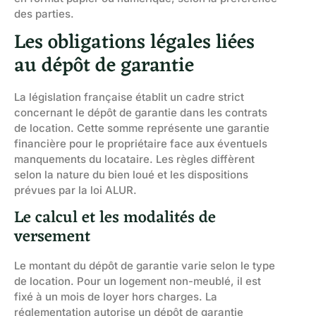
des parties.
Les obligations légales liées
au dépôt de garantie
La législation française établit un cadre strict
concernant le dépôt de garantie dans les contrats
de location. Cette somme représente une garantie
financière pour le propriétaire face aux éventuels
manquements du locataire. Les règles diffèrent
selon la nature du bien loué et les dispositions
prévues par la loi ALUR.
Le calcul et les modalités de
versement
Le montant du dépôt de garantie varie selon le type
de location. Pour un logement non-meublé, il est
fixé à un mois de loyer hors charges. La
réglementation autorise un dépôt de garantie