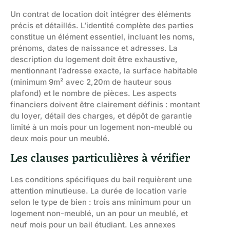
Un contrat de location doit intégrer des éléments
précis et détaillés. L’identité complète des parties
constitue un élément essentiel, incluant les noms,
prénoms, dates de naissance et adresses. La
description du logement doit être exhaustive,
mentionnant l’adresse exacte, la surface habitable
(minimum 9m² avec 2,20m de hauteur sous
plafond) et le nombre de pièces. Les aspects
financiers doivent être clairement définis : montant
du loyer, détail des charges, et dépôt de garantie
limité à un mois pour un logement non-meublé ou
deux mois pour un meublé.
Les clauses particulières à vérifier
Les conditions spécifiques du bail requièrent une
attention minutieuse. La durée de location varie
selon le type de bien : trois ans minimum pour un
logement non-meublé, un an pour un meublé, et
neuf mois pour un bail étudiant. Les annexes