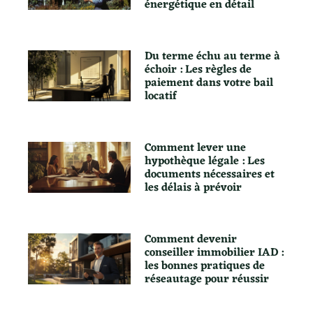
énergétique en détail
Du terme échu au terme à
échoir : Les règles de
paiement dans votre bail
locatif
Comment lever une
hypothèque légale : Les
documents nécessaires et
les délais à prévoir
Comment devenir
conseiller immobilier IAD :
les bonnes pratiques de
réseautage pour réussir