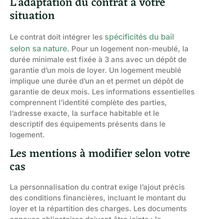
L’adaptation du contrat à votre
situation
spécificités du bail
Le contrat doit intégrer les
selon sa nature
. Pour un logement non-meublé, la
durée minimale est fixée à 3 ans avec un dépôt de
garantie d’un mois de loyer. Un logement meublé
implique une durée d’un an et permet un dépôt de
garantie de deux mois. Les informations essentielles
comprennent l’identité complète des parties,
l’adresse exacte, la surface habitable et le
descriptif des équipements présents dans le
logement.
Les mentions à modifier selon votre
cas
La personnalisation du contrat exige l’ajout précis
des conditions financières, incluant le montant du
loyer et la répartition des charges. Les documents