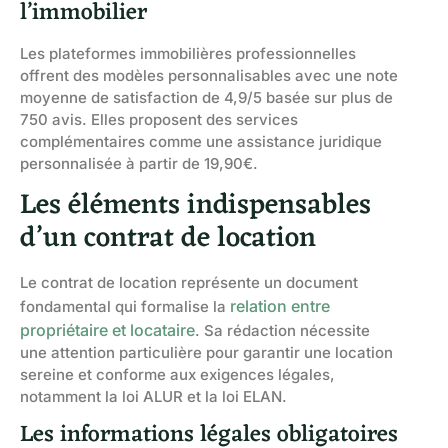
l’immobilier
Les plateformes immobilières professionnelles
offrent des modèles personnalisables avec une note
moyenne de satisfaction de 4,9/5 basée sur plus de
750 avis. Elles proposent des services
complémentaires comme une assistance juridique
personnalisée à partir de 19,90€.
Les éléments indispensables
d’un contrat de location
Le contrat de location représente un document
relation entre
fondamental qui formalise la
propriétaire et locataire
. Sa rédaction nécessite
une attention particulière pour garantir une location
sereine et conforme aux exigences légales,
notamment la loi ALUR et la loi ELAN.
Les informations légales obligatoires