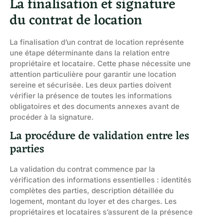
La finalisation et signature
du contrat de location
La finalisation d’un contrat de location représente
une étape déterminante dans la relation entre
propriétaire et locataire. Cette phase nécessite une
attention particulière pour garantir une location
sereine et sécurisée. Les deux parties doivent
vérifier la présence de toutes les informations
obligatoires et des documents annexes avant de
procéder à la signature.
La procédure de validation entre les
parties
La validation du contrat commence par la
vérification des informations essentielles : identités
complètes des parties, description détaillée du
logement, montant du loyer et des charges. Les
propriétaires et locataires s’assurent de la présence