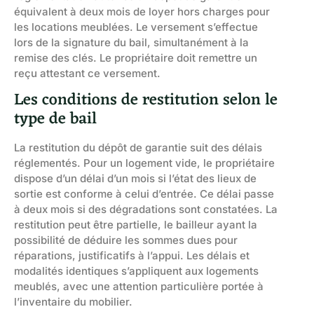
équivalent à deux mois de loyer hors charges pour
les locations meublées. Le versement s’effectue
lors de la signature du bail, simultanément à la
remise des clés. Le propriétaire doit remettre un
reçu attestant ce versement.
Les conditions de restitution selon le
type de bail
La restitution du dépôt de garantie suit des délais
réglementés. Pour un logement vide, le propriétaire
dispose d’un délai d’un mois si l’état des lieux de
sortie est conforme à celui d’entrée. Ce délai passe
à deux mois si des dégradations sont constatées. La
restitution peut être partielle, le bailleur ayant la
possibilité de déduire les sommes dues pour
réparations, justificatifs à l’appui. Les délais et
modalités identiques s’appliquent aux logements
meublés, avec une attention particulière portée à
l’inventaire du mobilier.