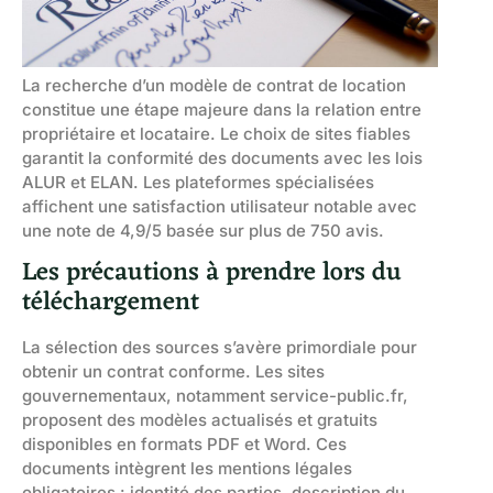
La recherche d’un modèle de contrat de location
constitue une étape majeure dans la relation entre
propriétaire et locataire. Le choix de sites fiables
garantit la conformité des documents avec les lois
ALUR et ELAN. Les plateformes spécialisées
affichent une satisfaction utilisateur notable avec
une note de 4,9/5 basée sur plus de 750 avis.
Les précautions à prendre lors du
téléchargement
La sélection des sources s’avère primordiale pour
obtenir un contrat conforme. Les sites
gouvernementaux, notamment service-public.fr,
proposent des modèles actualisés et gratuits
disponibles en formats PDF et Word. Ces
documents intègrent les mentions légales
obligatoires : identité des parties, description du