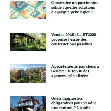
Construire un patrimoine
solide : quelles solutions
d’epargne privilegier ?
Vendee 2025 : La RT2020
propulse l’essor des
constructions passives
Appartements pas chers à
Genève : le top 10 des
agences spécialisées
Quels diagnostics
obligatoires pour vendre
une maison ? L’audit